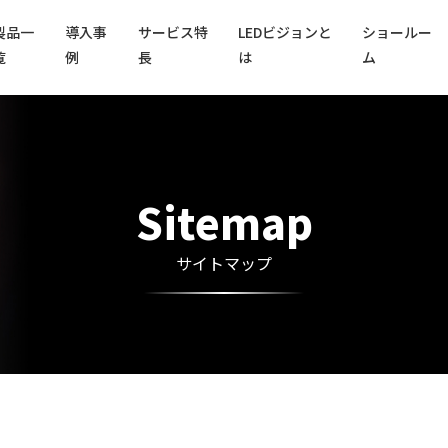
製品一
導入事
サービス特
LEDビジョンと
ショールー
覧
例
長
は
ム
Sitemap
サイトマップ