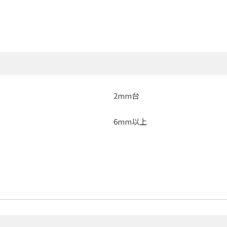
2mm台
6mm以上