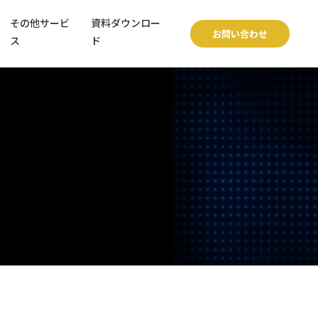
その他サービ
資料ダウンロー
お問い合わせ
ス
ド