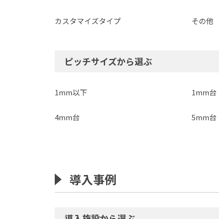
カスタマイズタイプ
その他
ピッチサイズから選ぶ
1mm以下
1mm台
4mm台
5mm台
導入事例
導入施設から選ぶ