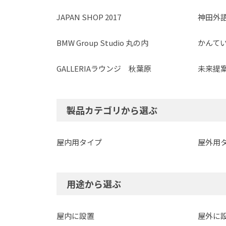
JAPAN SHOP 2017
神田外
BMW Group Studio 丸の内
かんてい
GALLERIAラウンジ 秋葉原
未来提案E
製品カテゴリから選ぶ
屋内用タイプ
屋外用
用途から選ぶ
屋内に設置
屋外に