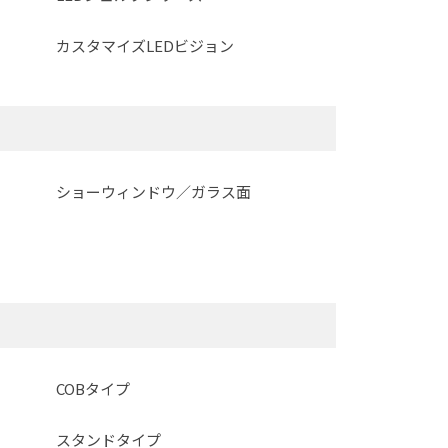
カスタマイズLEDビジョン
ショーウィンドウ／ガラス面
COBタイプ
スタンドタイプ