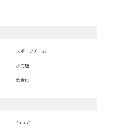
スポーツチーム
小売店
飲食店
4mm台