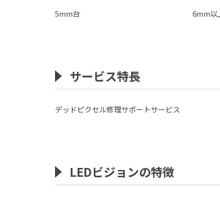
5mm台
6mm以
サービス特長
デッドピクセル修理サポートサービス
LEDビジョンの特徴