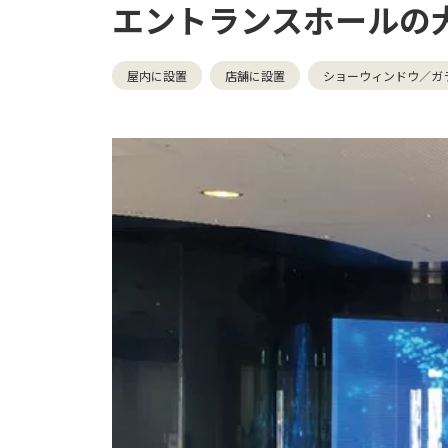
エントランスホールの
屋内に設置
店舗に設置
ショーウィンドウ／ガ