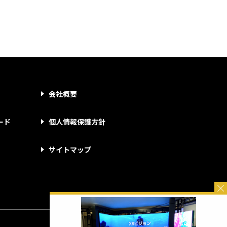
会社概要
ード
個人情報保護方針
サイトマップ