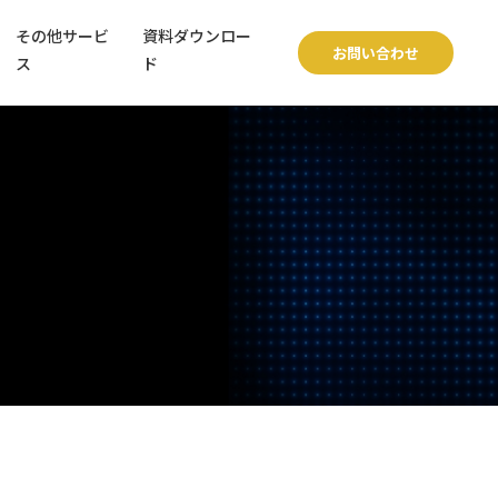
その他サービ
資料ダウンロー
お問い合わせ
ス
ド