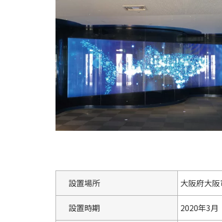
設置場所
大阪府大阪
設置時期
2020年3月