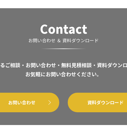
Contact
お問い合わせ ＆ 資料ダウンロード
るご相談・お問い合わせ・無料見積相談・資料ダウン
お気軽にお問い合わせください。
お問い合わせ
資料ダウンロード