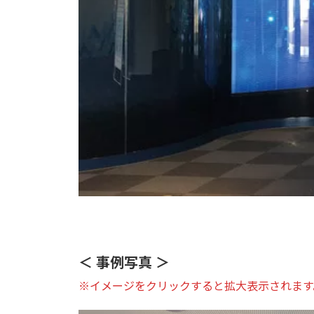
＜ 事例写真 ＞
※イメージをクリックすると拡大表示されます