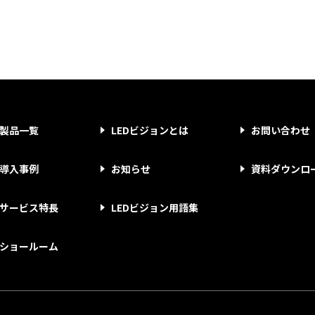
製品一覧
LEDビジョンとは
お問い合わせ
導入事例
お知らせ
資料ダウンロ
サービス特長
LEDビジョン用語集
ショールーム