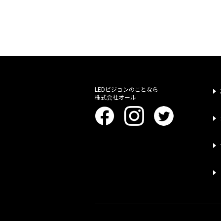
LEDビジョンのことなら
株式会社オール