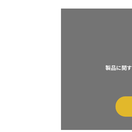
製品に関す