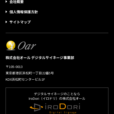
会社概要
個人情報保護方針
サイトマップ
株式会社オール デジタルサイネージ事業部
〒105-0013
東京都港区浜松町一丁目22番5号
KDX浜松町センタービル1F
デジタルサイネージのことなら
IroDori（イロドリ）の株式会社オール