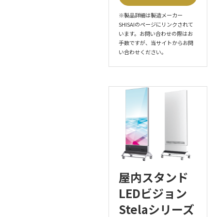
※製品詳細は製造メーカー
SHISAIのページにリンクされて
います。お問い合わせの際はお
手数ですが、当サイトからお問
い合わせください。
屋内スタンド
LEDビジョン
Stelaシリーズ