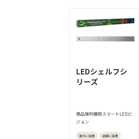
LEDシェルフシ
リーズ
商品陳列棚用スマートLEDビ
ジョン
屋内に設置
店舗に設置