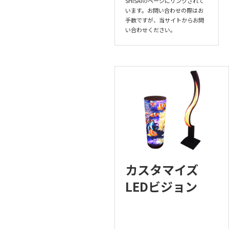
SHISAIのページにリンクされて
います。お問い合わせの際はお
手数ですが、当サイトからお問
い合わせください。
カスタマイズ
LEDビジョン