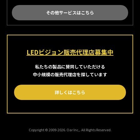
その他サービスはこちら
LEDビジョン販売代理店募集中
私たちの製品に賛同していただける
中小規模の販売代理店を探しています
詳しくはこちら
Copyright © 2009-2026. Oar Inc,. All Rights Reserved.