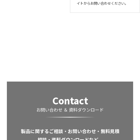
イトからお問い合わせください。
Contact
お問い合わせ ＆ 資料ダウンロード
製品に関するご相談・お問い合わせ・無料見積
相談・資料ダウンロードなど、