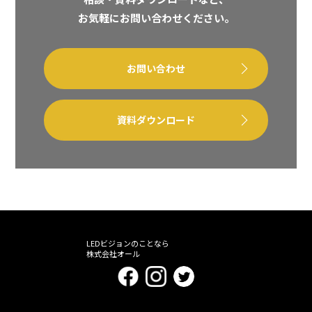
お気軽にお問い合わせください。
お問い合わせ
資料ダウンロード
LEDビジョンのことなら
株式会社オール