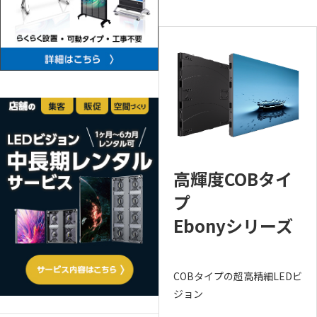
高輝度COBタイ
プ
Ebonyシリーズ
COBタイプの超高精細LEDビ
ジョン