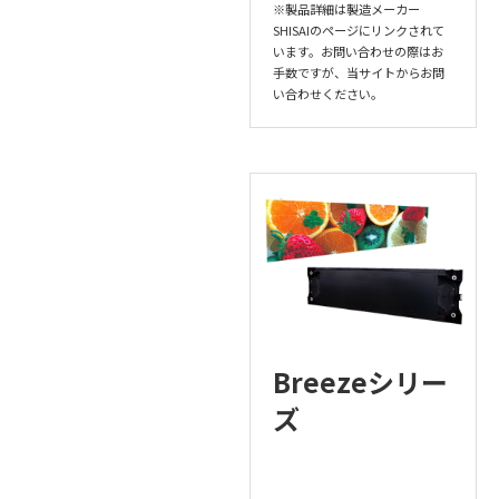
※製品詳細は製造メーカー
SHISAIのページにリンクされて
います。お問い合わせの際はお
手数ですが、当サイトからお問
い合わせください。
Breezeシリー
ズ