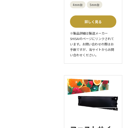
4mm台
5mm台
詳しく見る
※製品詳細は製造メーカー
SHISAIのページにリンクされて
います。お問い合わせの際はお
手数ですが、当サイトからお問
い合わせください。