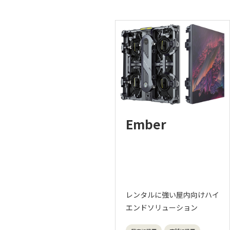
Ember
レンタルに強い屋内向けハイ
エンドソリューション