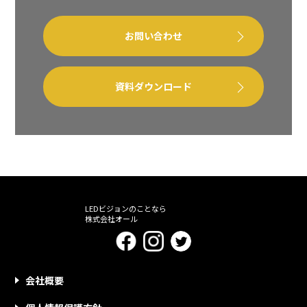
お問い合わせ
資料ダウンロード
LEDビジョンのことなら
株式会社オール
会社概要