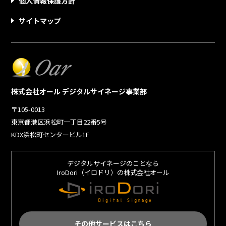
個人情報保護方針
サイトマップ
株式会社オール デジタルサイネージ事業部
〒105-0013
東京都港区浜松町一丁目22番5号
KDX浜松町センタービル1F
デジタルサイネージのことなら
IroDori（イロドリ）の株式会社オール
その他サービスはこちら