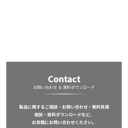
Contact
お問い合わせ ＆ 資料ダウンロード
製品に関するご相談・お問い合わせ・無料見積
相談・資料ダウンロードなど、
お気軽にお問い合わせください。