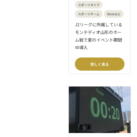
スポーツタイプ
スポーツチーム
6mm以上
J2リーグに所属している
モンテディオ山形のホー
ム戦で夏のイベント期間
中導入
詳しく見る