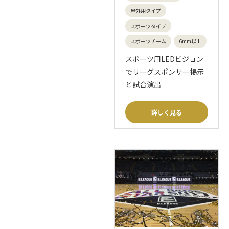
屋外用タイプ
スポーツタイプ
スポーツチーム
6mm以上
スポーツ用LEDビジョン
でリーグスポンサー掲示
と試合演出
詳しく見る