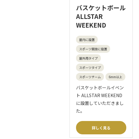
バスケットボール
ALLSTAR
WEEKEND
屋内に設置
スポーツ競技に設置
屋外用タイプ
スポーツタイプ
スポーツチーム
6mm以上
バスケットボールイベン
ト ALLSTAR WEEKEND
に設置していただきまし
た。
詳しく見る