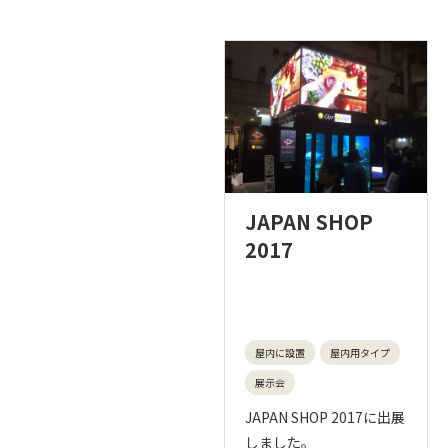
JAPAN SHOP
2017
屋内に設置
屋内用タイプ
展示会
JAPAN SHOP 2017に出展
しました。