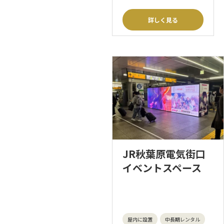
詳しく見る
JR秋葉原電気街口
イベントスペース
屋内に設置
中長期レンタル