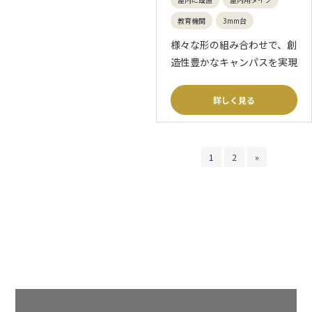
教育機関
3mm台
様々な形の組み合わせで、創
造性豊かなキャンパスを実現
詳しく見る
1
2
»