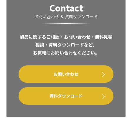
Contact
お問い合わせ ＆ 資料ダウンロード
製品に関するご相談・お問い合わせ・無料見積
相談・資料ダウンロードなど、
お気軽にお問い合わせください。
お問い合わせ
資料ダウンロード