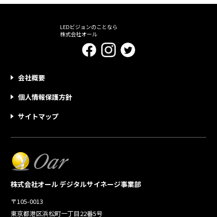
LEDビジョンのことなら
株式会社オール
会社概要
個人情報保護方針
サイトマップ
株式会社オール デジタルサイネージ事業部
〒105-0013
東京都港区浜松町一丁目22番5号