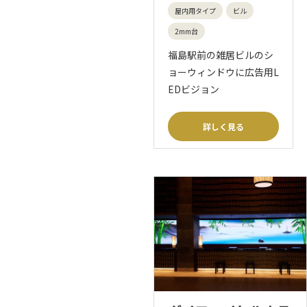
屋内用タイプ
ビル
2mm台
福島駅前の雑居ビルのシ
ョーウィンドウに広告用L
EDビジョン
詳しく見る