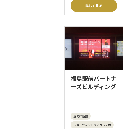
詳しく見る
福島駅前パートナ
ーズビルディング
屋内に設置
ショーウィンドウ／ガラス面