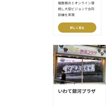
複数拠点とオンライン接
続し大型ビジョンで合同
訓練を実現
詳しく見る
いわて銀河プラザ