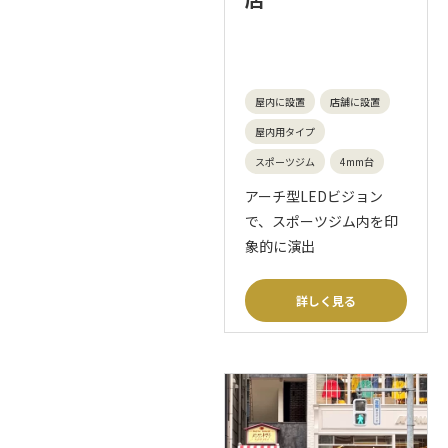
屋内に設置
店舗に設置
屋内用タイプ
スポーツジム
4mm台
アーチ型LEDビジョン
で、スポーツジム内を印
象的に演出
詳しく見る