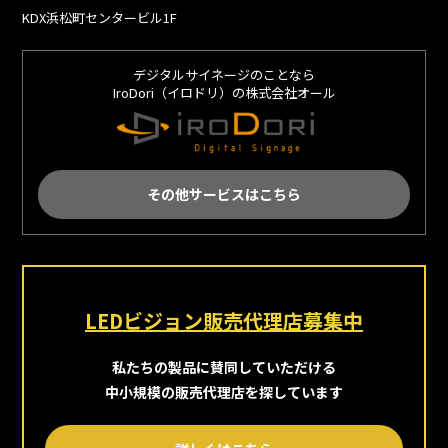
KDX浜松町センタービル1F
デジタルサイネージのことなら
IroDori（イロドリ）の株式会社オール
その他サービスはこちら
LEDビジョン販売代理店募集中
私たちの製品に賛同していただける
中小規模の販売代理店を探しています