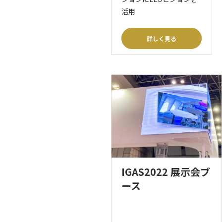
活用
詳しく見る
IGAS2022 展示会ブ
ース