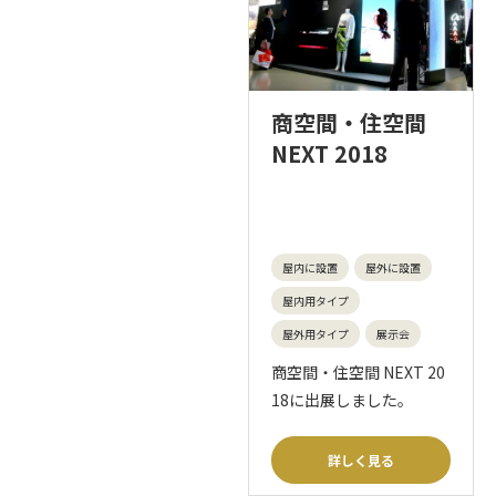
商空間・住空間
NEXT 2018
屋内に設置
屋外に設置
屋内用タイプ
屋外用タイプ
展示会
商空間・住空間 NEXT 20
18に出展しました。
詳しく見る