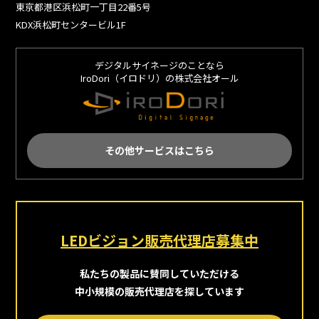
東京都港区浜松町一丁目22番5号
KDX浜松町センタービル1F
デジタルサイネージのことなら
IroDori（イロドリ）の株式会社オール
その他サービスはこちら
LEDビジョン販売代理店募集中
私たちの製品に賛同していただける
中小規模の販売代理店を探しています