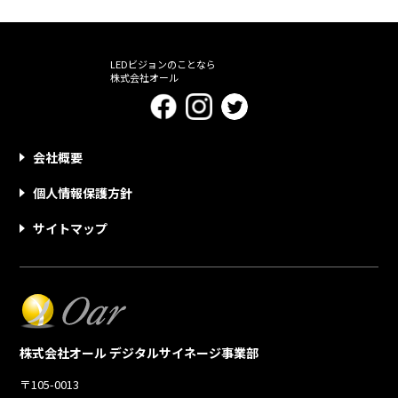
LEDビジョンのことなら
株式会社オール
会社概要
個人情報保護方針
サイトマップ
株式会社オール デジタルサイネージ事業部
〒105-0013