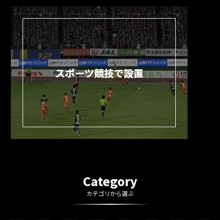
Category
カテゴリから選ぶ