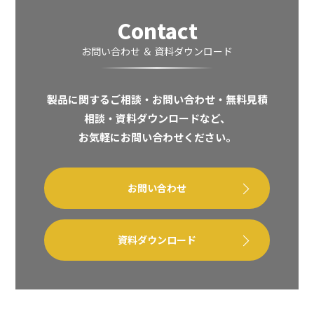
Contact
お問い合わせ ＆ 資料ダウンロード
製品に関するご相談・お問い合わせ・無料見積
相談・資料ダウンロードなど、
お気軽にお問い合わせください。
お問い合わせ
資料ダウンロード