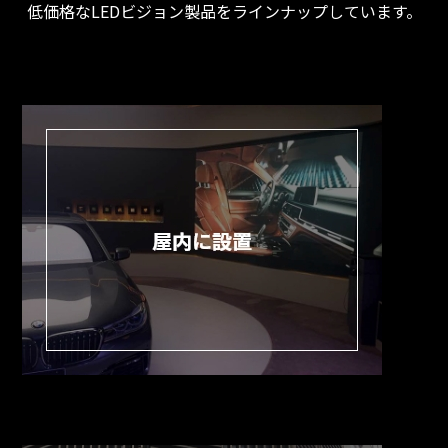
低価格なLEDビジョン製品をラインナップしています。