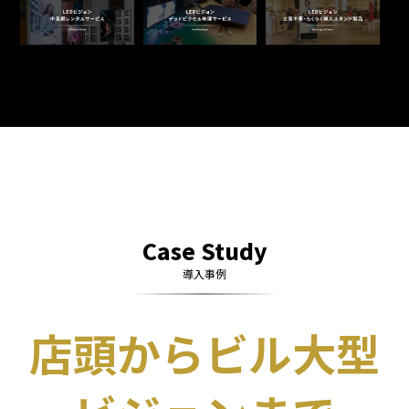
Case Study
導入事例
店頭からビル大型