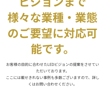
ビジョンまで
様々な業種・業態
のご要望に対応可
能です。
お客様の目的に合わせたLEDビジョンの提案をさせてい
ただいております。
ここには載せきれない事例も多数ございますので、詳し
くはお問い合わせください。