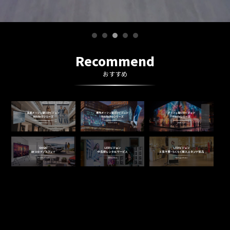
Recommend
おすすめ