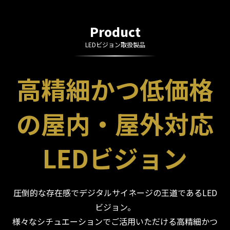
Product
LEDビジョン取扱製品
高精細かつ低価格
の屋内・屋外対応
LEDビジョン
圧倒的な存在感でデジタルサイネージの王道であるLED
ビジョン。
様々なシチュエーションでご活用いただける高精細かつ