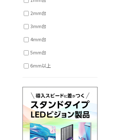
2mm台
3mm台
4mm台
5mm台
6mm以上