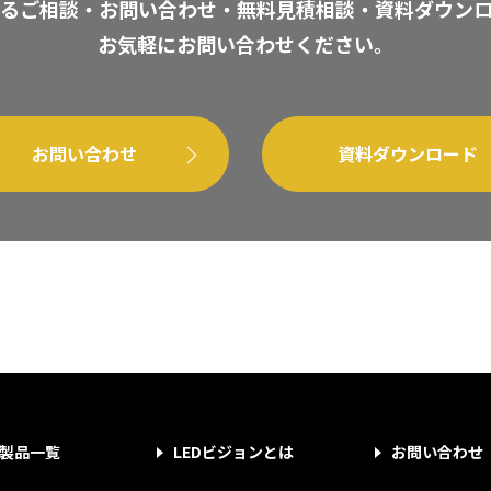
るご相談・お問い合わせ・無料見積相談・資料ダウン
お気軽にお問い合わせください。
お問い合わせ
資料ダウンロード
製品一覧
LEDビジョンとは
お問い合わせ