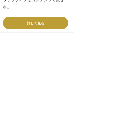
を。
詳しく見る