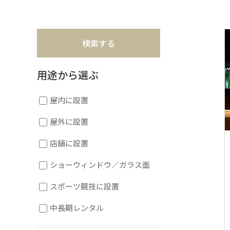
用途から選ぶ
屋内に設置
屋外に設置
店舗に設置
ショーウィンドウ／ガラス面
スポーツ競技に設置
中長期レンタル