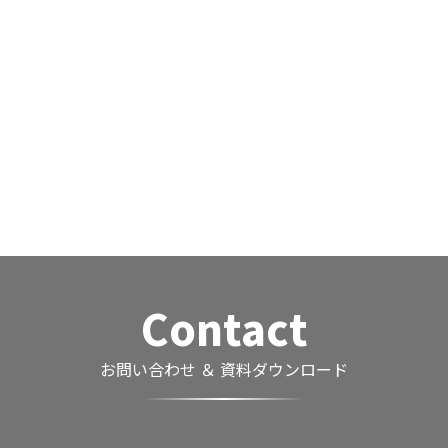
Contact
お問い合わせ ＆ 資料ダウンロード