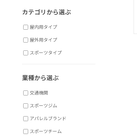
カテゴリから選ぶ
屋内用タイプ
屋外用タイプ
スポーツタイプ
業種から選ぶ
交通機関
スポーツジム
アパレルブランド
スポーツチーム