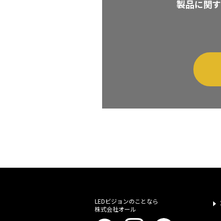
製品に関す
LEDビジョンのことなら
株式会社オール