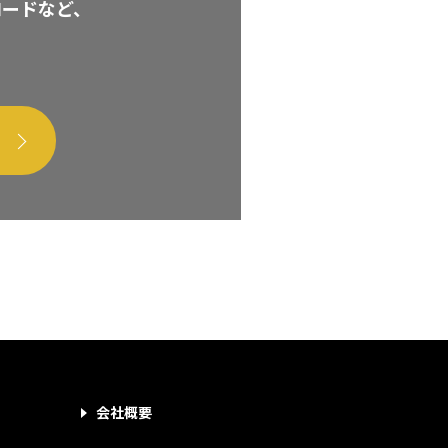
ロードなど、
会社概要