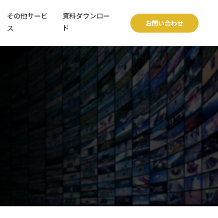
その他サービ
資料ダウンロー
お問い合わせ
ス
ド