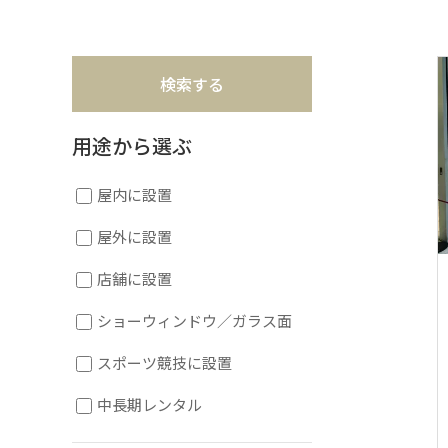
用途から選ぶ
屋内に設置
屋外に設置
店舗に設置
ショーウィンドウ／ガラス面
スポーツ競技に設置
中長期レンタル