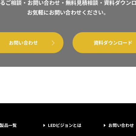
るご相談・お問い合わせ・無料見積相談・資料ダウン
お気軽にお問い合わせください。
お問い合わせ
資料ダウンロード
製品一覧
LEDビジョンとは
お問い合わせ