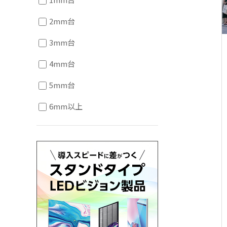
2mm台
3mm台
4mm台
5mm台
6mm以上