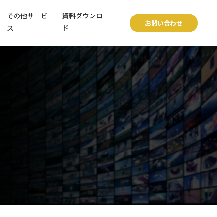
その他サービ
資料ダウンロー
お問い合わせ
ス
ド