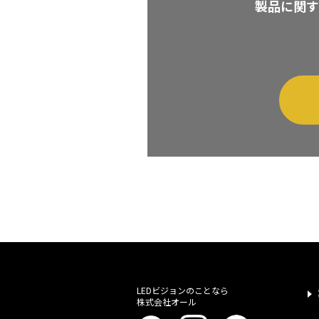
製品に関す
LEDビジョンのことなら
株式会社オール