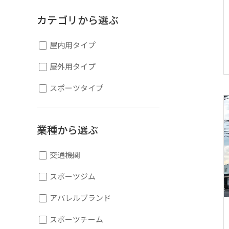
カテゴリから選ぶ
屋内用タイプ
屋外用タイプ
スポーツタイプ
業種から選ぶ
交通機関
スポーツジム
アパレルブランド
スポーツチーム