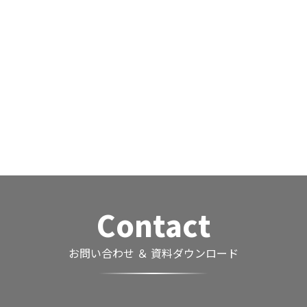
Contact
お問い合わせ ＆ 資料ダウンロード