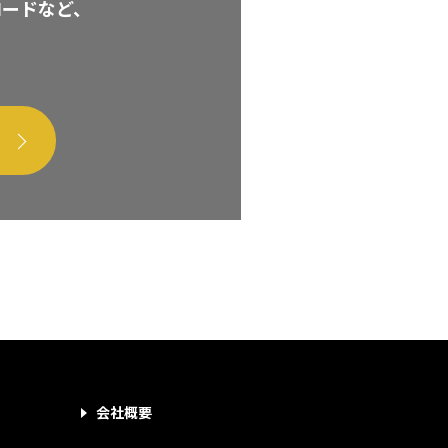
ロードなど、
会社概要