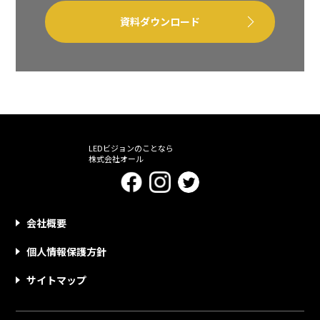
資料ダウンロード
LEDビジョンのことなら
株式会社オール
会社概要
個人情報保護方針
サイトマップ