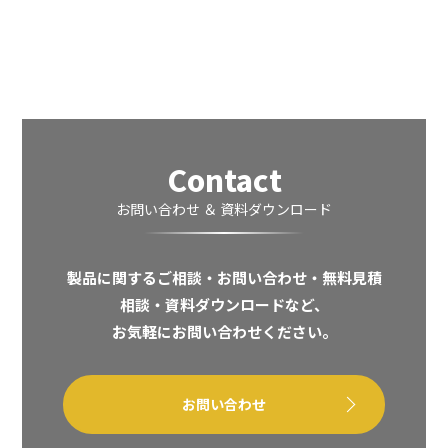
Contact
お問い合わせ ＆ 資料ダウンロード
製品に関するご相談・お問い合わせ・無料見積
相談・資料ダウンロードなど、
お気軽にお問い合わせください。
お問い合わせ