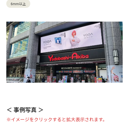
6mm以上
＜ 事例写真 ＞
※イメージをクリックすると拡大表示されます。