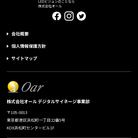
LEDビジョンのことなら
株式会社オール
会社概要
個人情報保護方針
サイトマップ
株式会社オール デジタルサイネージ事業部
〒105-0013
東京都港区浜松町一丁目22番5号
KDX浜松町センタービル1F