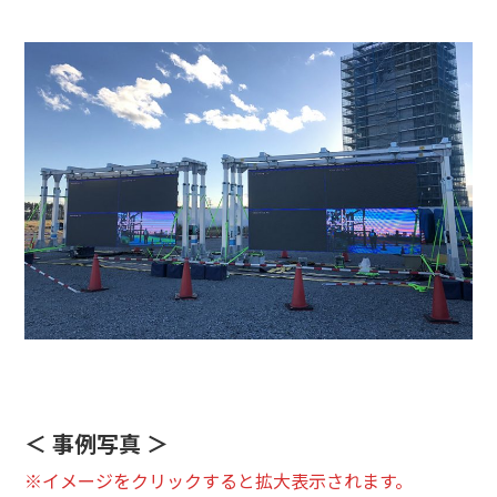
＜ 事例写真 ＞
※イメージをクリックすると拡大表示されます。