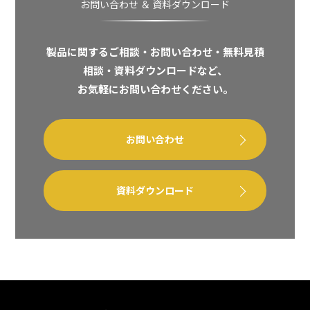
お問い合わせ ＆ 資料ダウンロード
製品に関するご相談・お問い合わせ・無料見積
相談・資料ダウンロードなど、
お気軽にお問い合わせください。
お問い合わせ
資料ダウンロード