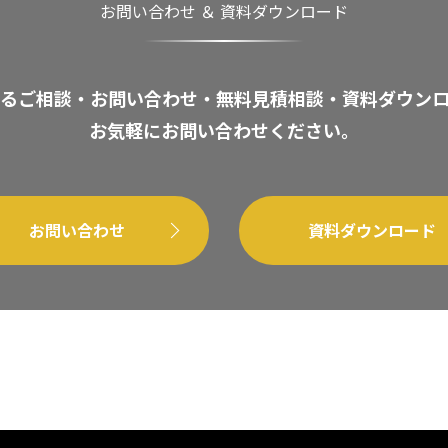
お問い合わせ ＆ 資料ダウンロード
るご相談・お問い合わせ・無料見積相談・資料ダウン
お気軽にお問い合わせください。
お問い合わせ
資料ダウンロード