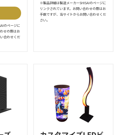
※製品詳細は製造メーカーSHISAIのページに
リンクされています。お問い合わせの際はお
手数ですが、当サイトからお問い合わせくだ
さい。
SAIのページに
合わせの際はお
問い合わせくだ
ーズ
カスタマイズLEDビ