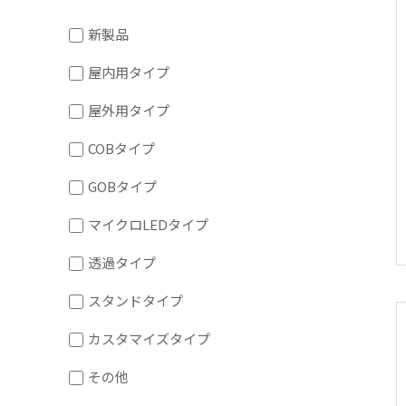
新製品
屋内用タイプ
屋外用タイプ
COBタイプ
GOBタイプ
マイクロLEDタイプ
透過タイプ
スタンドタイプ
カスタマイズタイプ
その他