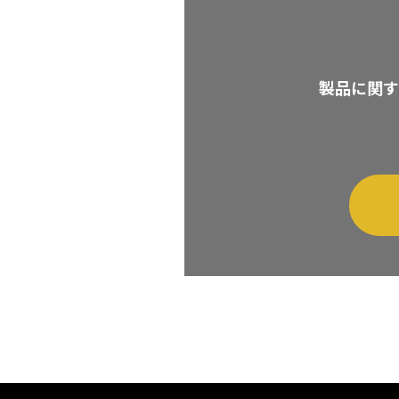
製品に関す