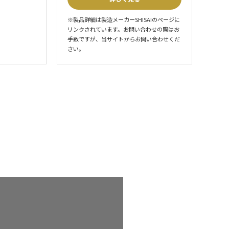
※製品詳細は製造メーカーSHISAIのページに
リンクされています。お問い合わせの際はお
手数ですが、当サイトからお問い合わせくだ
さい。