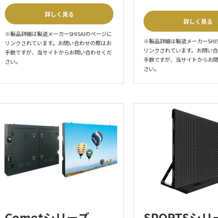
詳しく見る
詳しく見る
※製品詳細は製造メーカーSHISAIのページに
※製品詳細は製造メーカーSHI
リンクされています。お問い合わせの際はお
リンクされています。お問い
手数ですが、当サイトからお問い合わせくだ
手数ですが、当サイトからお
さい。
さい。
Cometシリーズ
SPORTSシリ