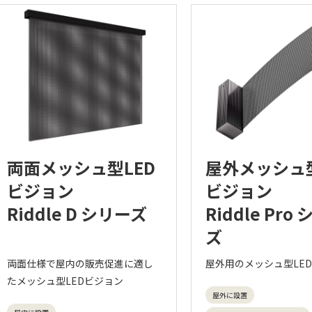
両面メッシュ型LED
屋外メッシュ型
ビジョン
ビジョン
Riddle D シリーズ
Riddle Pro
ズ
両面仕様で屋内の販売促進に適し
屋外用のメッシュ型LE
たメッシュ型LEDビジョン
屋外に設置