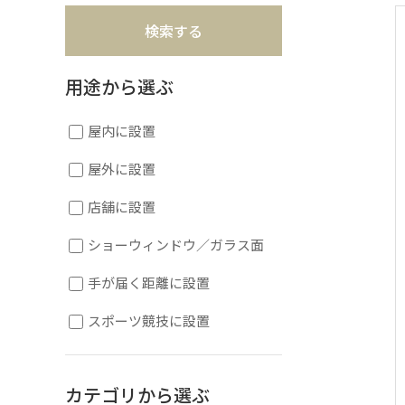
用途から選ぶ
屋内に設置
屋外に設置
店舗に設置
ショーウィンドウ／ガラス面
手が届く距離に設置
スポーツ競技に設置
カテゴリから選ぶ