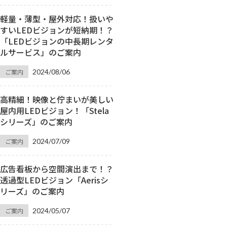
軽量・薄型・屋外対応！扱いや
すいLEDビジョンが短納期！？
「LEDビジョンの中長期レンタ
ルサービス」のご案内
ご案内
2024/08/06
高精細！映像と佇まいが美しい
屋内用LEDビジョン！「Stela
シリーズ」のご案内
ご案内
2024/07/09
広告看板から空間演出まで！？
透過型LEDビジョン「Aerisシ
リーズ」のご案内
ご案内
2024/05/07