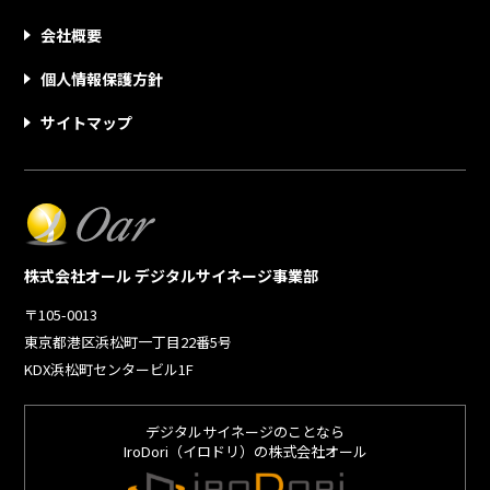
会社概要
個人情報保護方針
サイトマップ
株式会社オール デジタルサイネージ事業部
〒105-0013
東京都港区浜松町一丁目22番5号
KDX浜松町センタービル1F
デジタルサイネージのことなら
IroDori（イロドリ）の株式会社オール