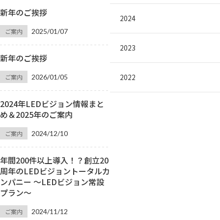
新年のご挨拶
2024
ご案内
2025/01/07
2023
新年のご挨拶
2022
ご案内
2026/01/05
2024年LEDビジョン情報まと
め＆2025年のご案内
ご案内
2024/12/10
年間200件以上導入！？創立20
周年のLEDビジョントータルカ
ンパニー ～LEDビジョン常設
プラン～
ご案内
2024/11/12