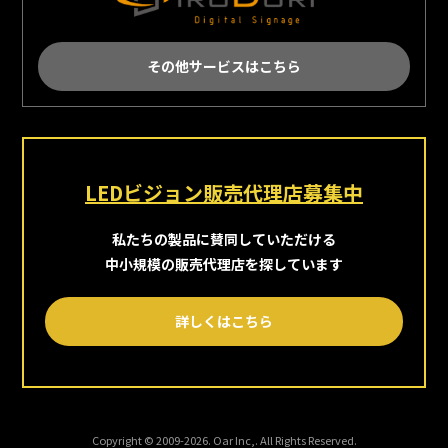
その他サービスはこちら
LEDビジョン販売代理店募集中
私たちの製品に賛同していただける
中小規模の販売代理店を探しています
詳しくはこちら
Copyright © 2009-2026. Oar Inc,. All Rights Reserved.