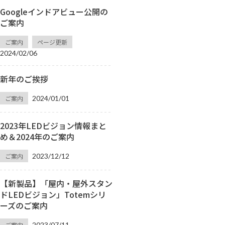
Googleインドアビュー公開の
ご案内
ご案内
ページ更新
2024/02/06
新年のご挨拶
ご案内
2024/01/01
2023年LEDビジョン情報まと
め＆2024年のご案内
ご案内
2023/12/12
【新製品】「屋内・屋外スタン
ドLEDビジョン」Totemシリ
ーズのご案内
ご案内
2023/07/11