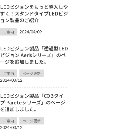
LEDビジョンをもっと導入しや
すく！スタンドタイプLEDビジ
ョン製品のご紹介
ご案内
2024/04/09
LEDビジョン製品「透過型LED
ビジョン Aerisシリーズ」のペ
ージを追加しました。
ご案内
ページ更新
2024/03/12
LEDビジョン製品「COBタイ
プ Pareteシリーズ」のページ
を追加しました。
ご案内
ページ更新
2024/03/12