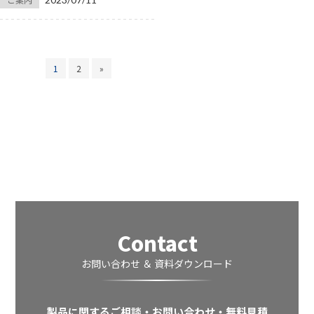
1
2
»
Contact
お問い合わせ ＆ 資料ダウンロード
製品に関するご相談・お問い合わせ・無料見積