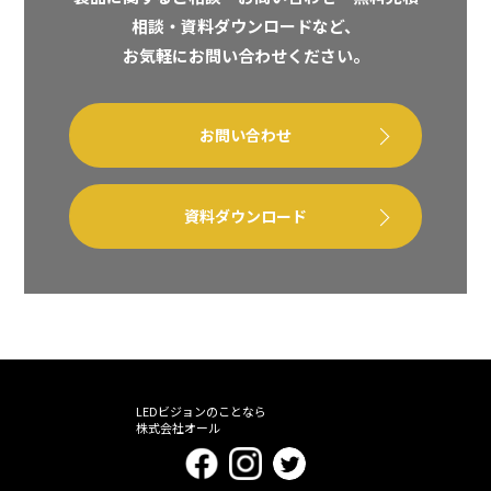
相談・資料ダウンロードなど、
お気軽にお問い合わせください。
お問い合わせ
資料ダウンロード
LEDビジョンのことなら
株式会社オール