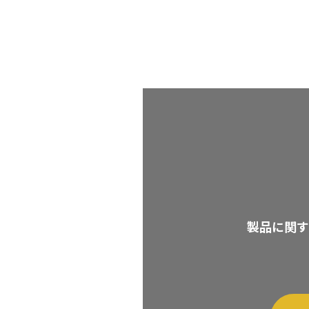
製品に関す