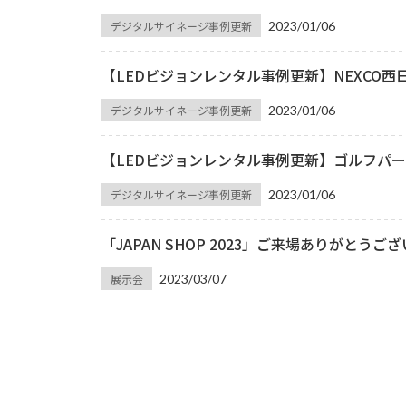
デジタルサイネージ事例更新
2023/01/06
【LEDビジョンレンタル事例更新】NEXCO西
デジタルサイネージ事例更新
2023/01/06
【LEDビジョンレンタル事例更新】ゴルフパー
デジタルサイネージ事例更新
2023/01/06
「JAPAN SHOP 2023」ご来場ありがとうご
展示会
2023/03/07