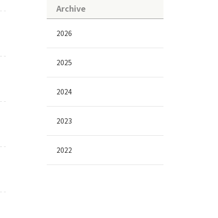
Archive
2026
2025
2024
2023
2022