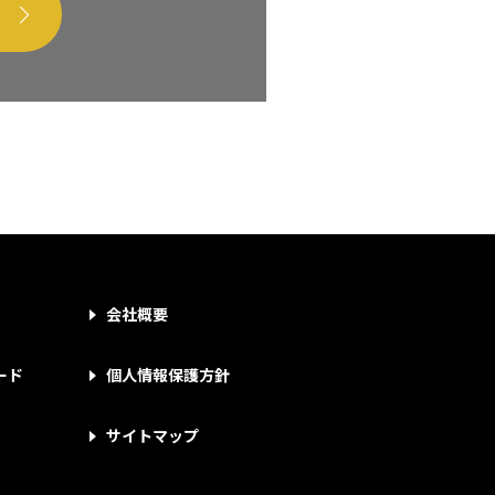
会社概要
ード
個人情報保護方針
サイトマップ