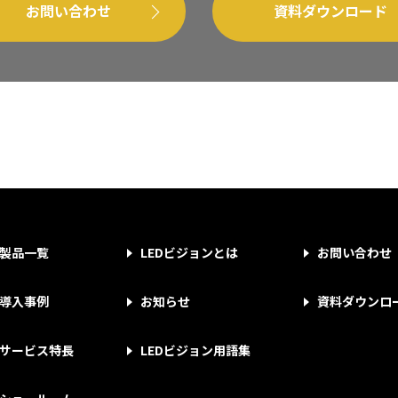
お問い合わせ
資料ダウンロード
製品一覧
LEDビジョンとは
お問い合わせ
導入事例
お知らせ
資料ダウンロ
サービス特長
LEDビジョン用語集