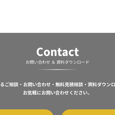
Contact
お問い合わせ ＆ 資料ダウンロード
るご相談・お問い合わせ・無料見積相談・資料ダウン
お気軽にお問い合わせください。