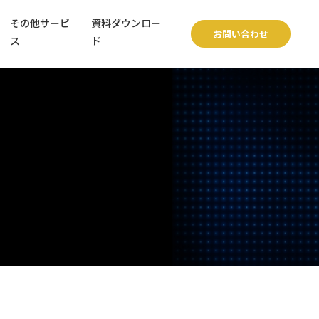
その他サービ
資料ダウンロー
お問い合わせ
ス
ド