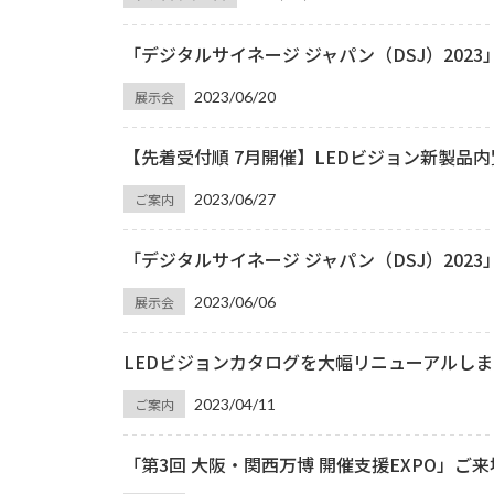
「デジタルサイネージ ジャパン（DSJ）202
展示会
2023/06/20
【先着受付順 7月開催】LEDビジョン新製品
ご案内
2023/06/27
「デジタルサイネージ ジャパン（DSJ）202
展示会
2023/06/06
LEDビジョンカタログを大幅リニューアルし
ご案内
2023/04/11
「第3回 大阪・関西万博 開催支援EXPO」ご