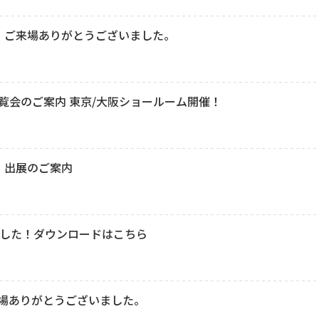
3」ご来場ありがとうございました。
内覧会のご案内 東京/大阪ショールーム開催！
3」出展のご案内
ました！ダウンロードはこちら
来場ありがとうございました。