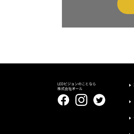
LEDビジョンのことなら
株式会社オール