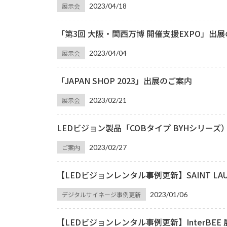
展示会
2023/04/18
「第3回 大阪・関西万博 開催支援EXPO」出
展示会
2023/04/04
「JAPAN SHOP 2023」出展のご案内
展示会
2023/02/21
LEDビジョン製品「COBタイプ BYHシリー
ご案内
2023/02/27
【LEDビジョンレンタル事例更新】SAINT LA
デジタルサイネージ事例更新
2023/01/06
【LEDビジョンレンタル事例更新】InterBE