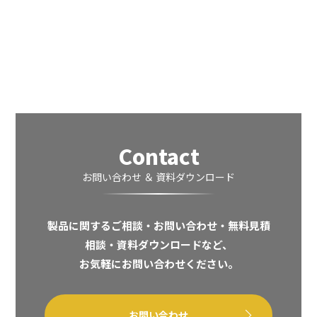
Contact
お問い合わせ ＆ 資料ダウンロード
製品に関するご相談・お問い合わせ・無料見積
相談・資料ダウンロードなど、
お気軽にお問い合わせください。
お問い合わせ