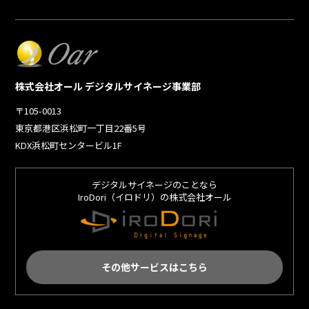
株式会社オール デジタルサイネージ事業部
〒105-0013
東京都港区浜松町一丁目22番5号
KDX浜松町センタービル1F
デジタルサイネージのことなら
IroDori（イロドリ）の株式会社オール
その他サービスはこちら