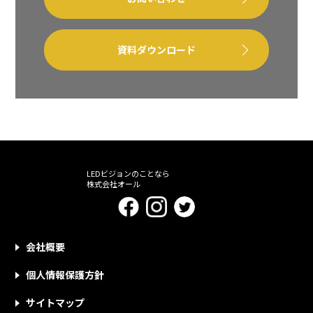
資料ダウンロード
LEDビジョンのことなら
株式会社オール
会社概要
個人情報保護方針
サイトマップ