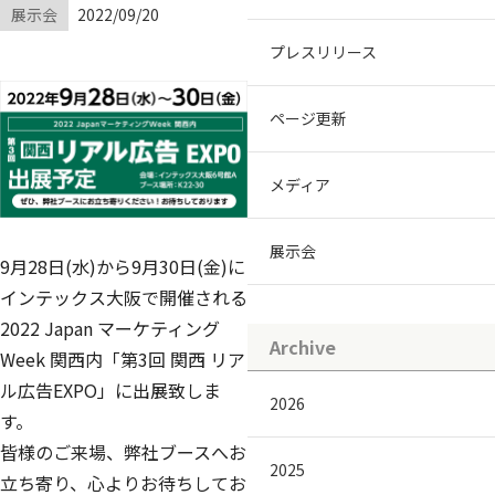
展示会
2022/09/20
プレスリリース
ページ更新
メディア
展示会
9月28日(水)から9月30日(金)に
インテックス大阪で開催される
2022 Japan マーケティング
Archive
Week 関西内「第3回 関西 リア
ル広告EXPO」に出展致しま
2026
す。
皆様のご来場、弊社ブースへお
2025
立ち寄り、心よりお待ちしてお