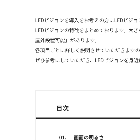
LEDビジョンを導入をお考えの方にLEDビジ
LEDビジョンの特徴をまとめております。大
屋外設置可能」があります。
各項目ごとに詳しく説明させていただきますの
ぜひ参考にしていただき、LEDビジョンを身
目次
画面の明るさ