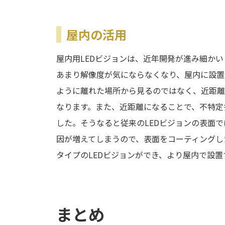
屋内の活用
屋内用LEDビジョンは、近年開発が進み細か
あまり解像度が気にならなくなり、屋内に設置
ように離れた場所から見るのではなく、近距離
なります。また、近距離になることで、不特定
した。そうなると従来のLEDビジョンの表面で
因が増えてしまうので、表面をコーティングした
タイプのLEDビジョンができ、より屋内で設
まとめ