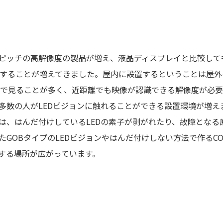
いピッチの高解像度の製品が増え、液晶ディスプレイと比較して
することが増えてきました。屋内に設置するということは屋外
で見ることが多く、近距離でも映像が認識できる解像度が必要
多数の人がLEDビジョンに触れることができる設置環境が増え
は、はんだ付けしているLEDの素子が剥がれたり、故障となる
GOBタイプのLEDビジョンやはんだ付けしない方法で作るCO
置する場所が広がっています。