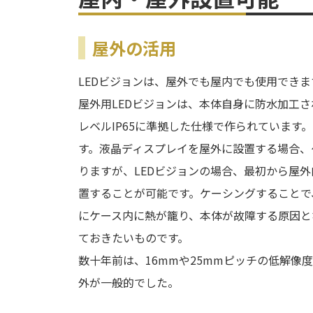
屋外の活用
LEDビジョンは、屋外でも屋内でも使用できま
屋外用LEDビジョンは、本体自身に防水加工
レベルIP65に準拠した仕様で作られていま
す。液晶ディスプレイを屋外に設置する場合、
りますが、LEDビジョンの場合、最初から屋
置することが可能です。ケーシングすることで
にケース内に熱が籠り、本体が故障する原因と
ておきたいものです。
数十年前は、16mmや25mmピッチの低解
外が一般的でした。