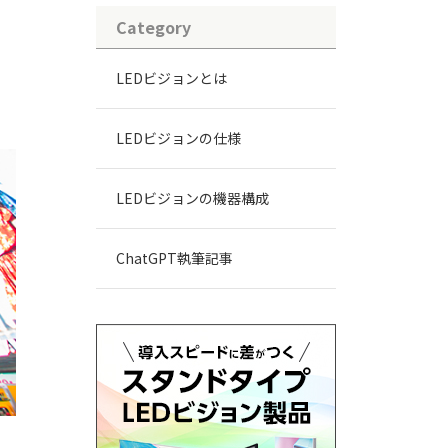
Category
LEDビジョンとは
LEDビジョンの仕様
LEDビジョンの機器構成
ChatGPT執筆記事