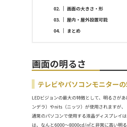
画面の大きさ・形
屋内・屋外設置可能
まとめ
画面の明るさ
テレビやパソコンモニターの
LEDビジョンの最大の特徴として、明るさがあ
ンデラ）やnits（ニッツ）が使用されますが、
通常のパソコンで使用する液晶ディスプレイはおお
は、なんと6000～8000cd/㎡と非常に高い