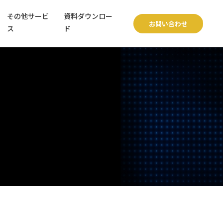
その他サービ
資料ダウンロー
お問い合わせ
ス
ド