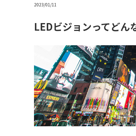
2023/01/11
LEDビジョンってどん