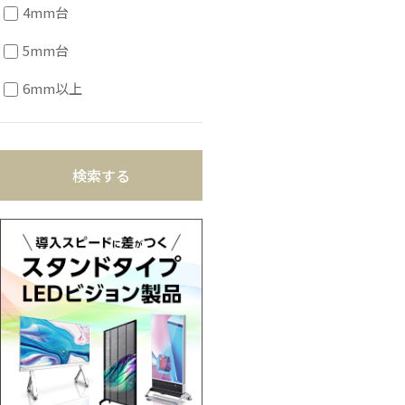
4mm台
5mm台
6mm以上