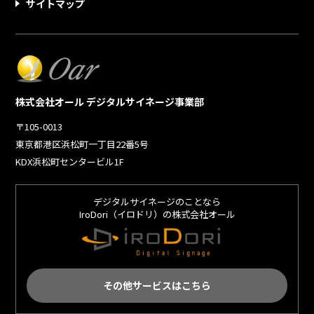
サイトマップ
株式会社オール デジタルサイネージ事業部
〒105-0013
東京都港区浜松町一丁目22番5号
KDX浜松町センタービル1F
デジタルサイネージのことなら
IroDori（イロドリ）の株式会社オール
その他サービスはこちら