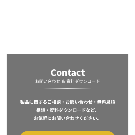
Contact
お問い合わせ ＆ 資料ダウンロード
製品に関するご相談・お問い合わせ・無料見積
相談・資料ダウンロードなど、
お気軽にお問い合わせください。