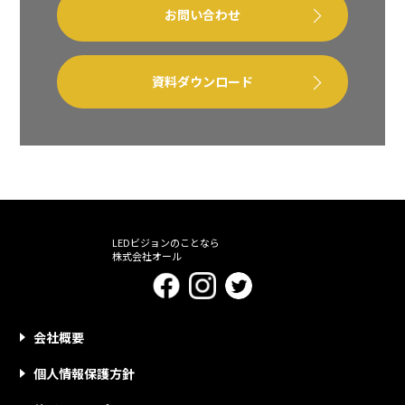
お問い合わせ
資料ダウンロード
LEDビジョンのことなら
株式会社オール
会社概要
個人情報保護方針